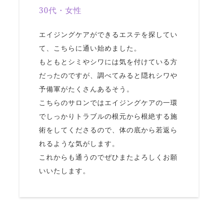
30代・女性
エイジングケアができるエステを探してい
て、こちらに通い始めました。
もともとシミやシワには気を付けている方
だったのですが、調べてみると隠れシワや
予備軍がたくさんあるそう。
こちらのサロンではエイジングケアの一環
でしっかりトラブルの根元から根絶する施
術をしてくださるので、体の底から若返ら
れるような気がします。
これからも通うのでぜひまたよろしくお願
いいたします。