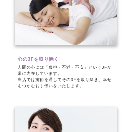
心の3Fを取り除く
人間の心には「負担・不満・不安」という3Fが
常に内在しています。
当店では施術を通してその3Fを取り除き、幸せ
をつかむお手伝いをいたします。