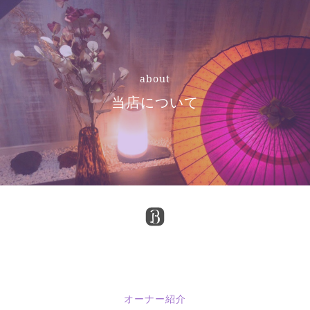
about
当店について
オーナー紹介