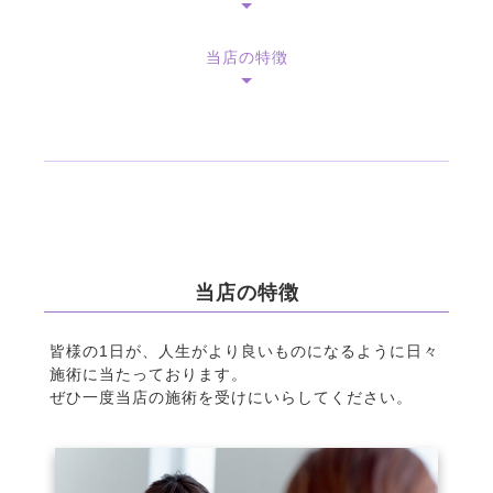
当店の特徴
当店の特徴
皆様の1日が、人生がより良いものになるように日々
施術に当たっております。
ぜひ一度当店の施術を受けにいらしてください。