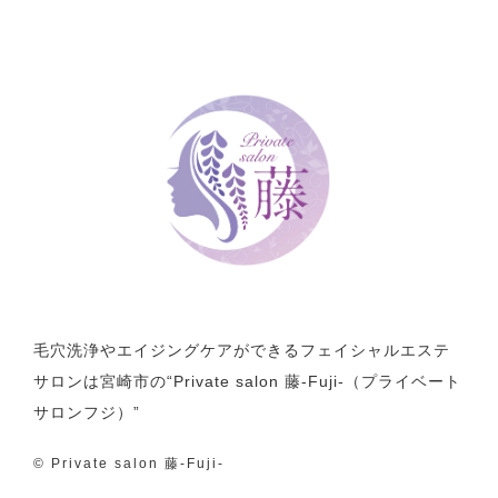
毛穴洗浄やエイジングケアができるフェイシャルエステ
サロンは宮崎市の“Private salon 藤-Fuji-（プライベート
サロンフジ）”
© Private salon 藤-Fuji-