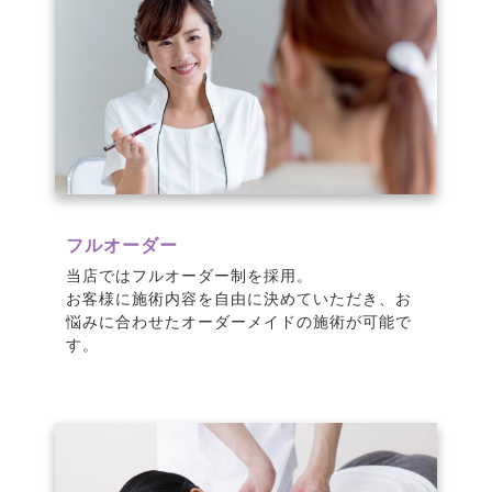
フルオーダー
当店ではフルオーダー制を採用。
お客様に施術内容を自由に決めていただき、お
悩みに合わせたオーダーメイドの施術が可能で
す。