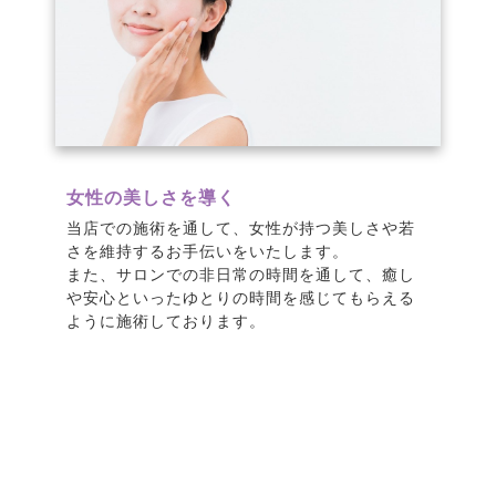
女性の美しさを導く
当店での施術を通して、女性が持つ美しさや若
さを維持するお手伝いをいたします。
また、サロンでの非日常の時間を通して、癒し
や安心といったゆとりの時間を感じてもらえる
ように施術しております。