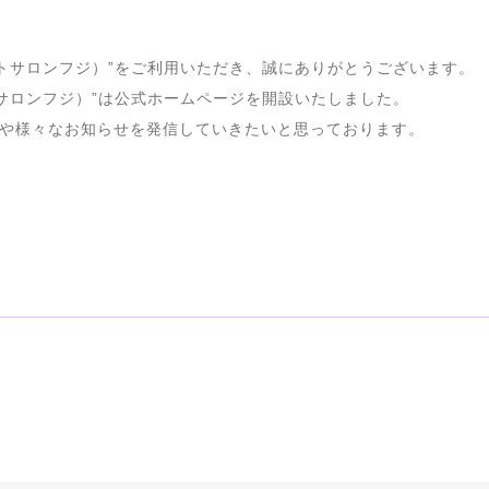
（プライベートサロンフジ）”をご利用いただき、誠にありがとうございます。
プライベートサロンフジ）”は公式ホームページを開設いたしました。
や様々なお知らせを発信していきたいと思っております。