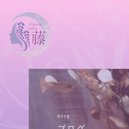
blog
ブログ