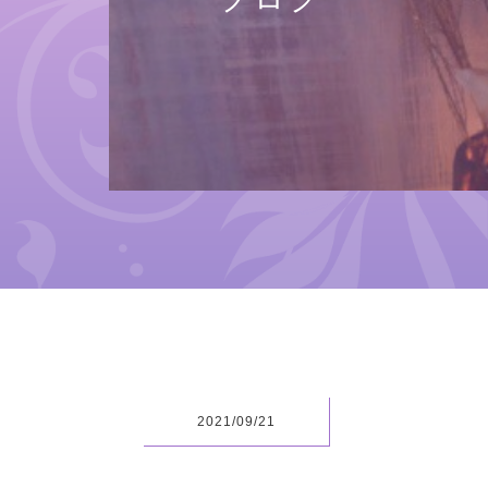
2021/09/21