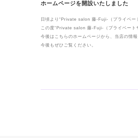
ホームページを開設いたしました
日頃より“Private salon 藤-Fuji-
この度“Private salon 藤-Fuji-（
今後はこちらのホームページから、当店の情報
今後もぜひご覧ください。