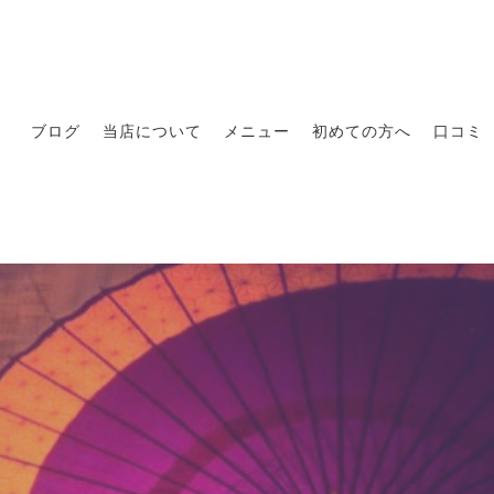
ブログ
当店について
メニュー
初めての方へ
口コミ